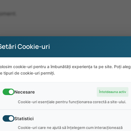
moment.
Setări Cookie-uri
olosim cookie-uri pentru a îmbunătăți experiența ta pe site. Poți ale
e tipuri de cookie-uri permiți.
Necesare
Întotdeauna activ
Cookie-uri esențiale pentru funcționarea corectă a site-ului.
Statistici
Cookie-uri care ne ajută să înțelegem cum interacționează