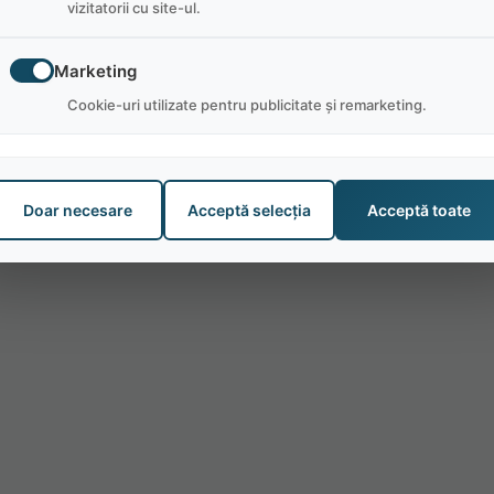
vizitatorii cu site-ul.
Marketing
Cookie-uri utilizate pentru publicitate și remarketing.
Doar necesare
Acceptă selecția
Acceptă toate