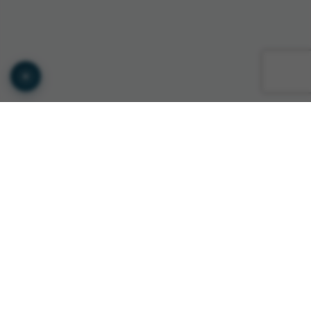
© Copyright GTS INTERNATIONAL ROMANIA 2026
Privacy Policy
•
Terms of Service