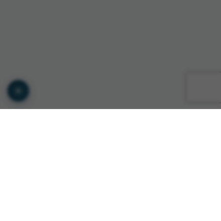
© Copyright GTS INTERNATIONAL ROMANIA 2026
Privacy Policy
•
Terms of Service