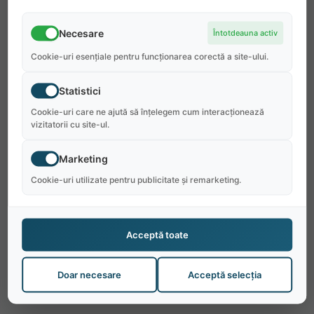
Necesare
Întotdeauna activ
Cookie-uri esențiale pentru funcționarea corectă a site-ului.
Statistici
Cookie-uri care ne ajută să înțelegem cum interacționează
vizitatorii cu site-ul.
Marketing
Cookie-uri utilizate pentru publicitate și remarketing.
Acceptă toate
Doar necesare
Acceptă selecția