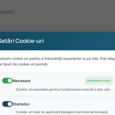
moment.
Setări Cookie-uri
olosim cookie-uri pentru a îmbunătăți experiența ta pe site. Poți ale
e tipuri de cookie-uri permiți.
Necesare
Întotdeauna activ
Cookie-uri esențiale pentru funcționarea corectă a site-ului.
Statistici
Cookie-uri care ne ajută să înțelegem cum interacționează