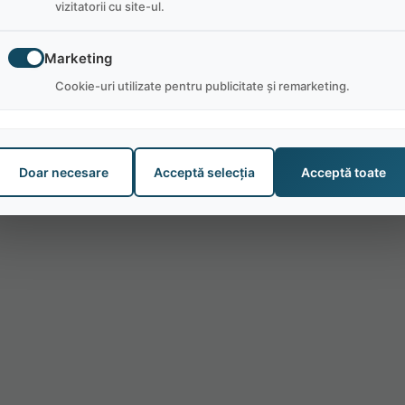
vizitatorii cu site-ul.
Marketing
Cookie-uri utilizate pentru publicitate și remarketing.
Doar necesare
Acceptă selecția
Acceptă toate