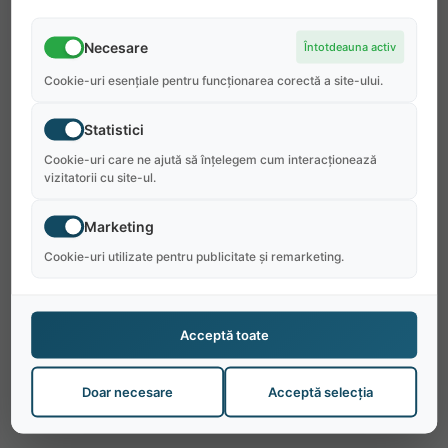
Necesare
Întotdeauna activ
Cookie-uri esențiale pentru funcționarea corectă a site-ului.
Statistici
Cookie-uri care ne ajută să înțelegem cum interacționează
vizitatorii cu site-ul.
Marketing
Cookie-uri utilizate pentru publicitate și remarketing.
Acceptă toate
Doar necesare
Acceptă selecția