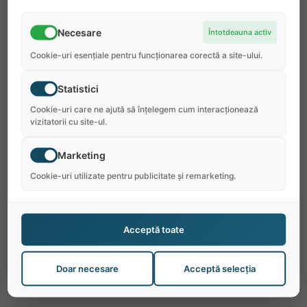
Necesare
Întotdeauna activ
Cookie-uri esențiale pentru funcționarea corectă a site-ului.
Statistici
Cookie-uri care ne ajută să înțelegem cum interacționează
vizitatorii cu site-ul.
Marketing
Cookie-uri utilizate pentru publicitate și remarketing.
Acceptă toate
Doar necesare
Acceptă selecția