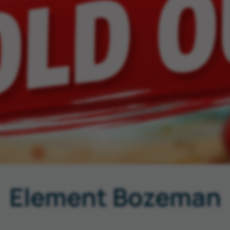
Element Bozeman