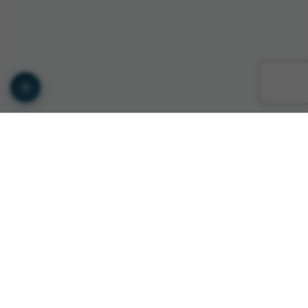
© Copyright GTS INTERNATIONAL ROMANIA 2026
Privacy Policy
•
Terms of Service