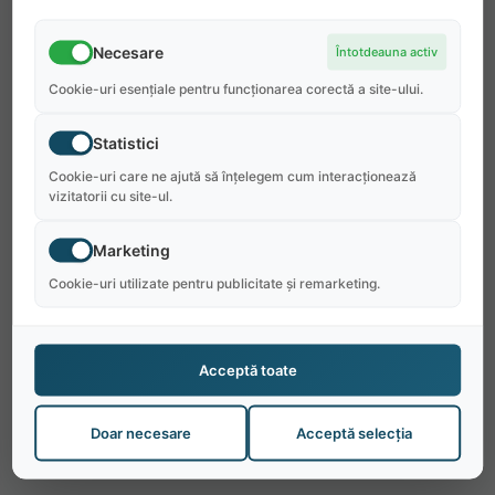
Necesare
Întotdeauna activ
Cookie-uri esențiale pentru funcționarea corectă a site-ului.
Statistici
Cookie-uri care ne ajută să înțelegem cum interacționează
vizitatorii cu site-ul.
Marketing
Cookie-uri utilizate pentru publicitate și remarketing.
Acceptă toate
Doar necesare
Acceptă selecția