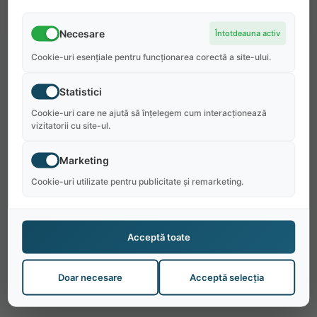
Necesare
Întotdeauna activ
Cookie-uri esențiale pentru funcționarea corectă a site-ului.
Statistici
Cookie-uri care ne ajută să înțelegem cum interacționează
vizitatorii cu site-ul.
Marketing
Cookie-uri utilizate pentru publicitate și remarketing.
Acceptă toate
Doar necesare
Acceptă selecția