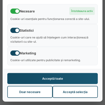
Necesare
Întotdeauna activ
Cookie-uri esențiale pentru funcționarea corectă a site-ului.
Statistici
Cookie-uri care ne ajută să înțelegem cum interacționează
vizitatorii cu site-ul.
Marketing
Cookie-uri utilizate pentru publicitate și remarketing.
Acceptă toate
Doar necesare
Acceptă selecția