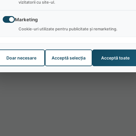
vizitatorii cu site-ul.
Marketing
Cookie-uri utilizate pentru publicitate și remarketing.
Doar necesare
Acceptă selecția
Acceptă toate