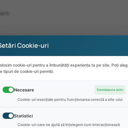
ment.
Setări Cookie-uri
olosim cookie-uri pentru a îmbunătăți experiența ta pe site. Poți ale
e tipuri de cookie-uri permiți.
Necesare
Întotdeauna activ
Cookie-uri esențiale pentru funcționarea corectă a site-ului.
Statistici
Cookie-uri care ne ajută să înțelegem cum interacționează