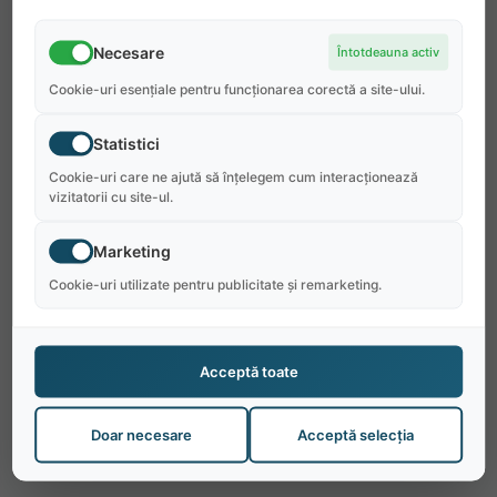
Necesare
Întotdeauna activ
Cookie-uri esențiale pentru funcționarea corectă a site-ului.
Statistici
Cookie-uri care ne ajută să înțelegem cum interacționează
vizitatorii cu site-ul.
Marketing
Cookie-uri utilizate pentru publicitate și remarketing.
Acceptă toate
Doar necesare
Acceptă selecția