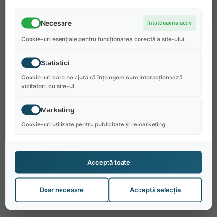
Necesare
Întotdeauna activ
Cookie-uri esențiale pentru funcționarea corectă a site-ului.
Statistici
Cookie-uri care ne ajută să înțelegem cum interacționează
vizitatorii cu site-ul.
Marketing
Cookie-uri utilizate pentru publicitate și remarketing.
Acceptă toate
Doar necesare
Acceptă selecția