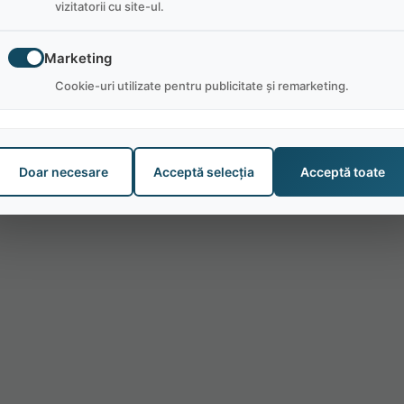
vizitatorii cu site-ul.
Marketing
Cookie-uri utilizate pentru publicitate și remarketing.
Doar necesare
Acceptă selecția
Acceptă toate