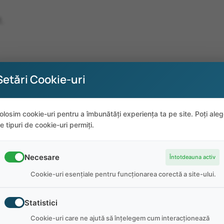
.
Setări Cookie-uri
olosim cookie-uri pentru a îmbunătăți experiența ta pe site. Poți ale
e tipuri de cookie-uri permiți.
Necesare
Întotdeauna activ
Cookie-uri esențiale pentru funcționarea corectă a site-ului.
Statistici
Cookie-uri care ne ajută să înțelegem cum interacționează