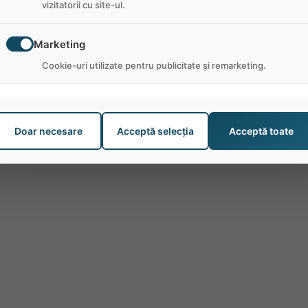
vizitatorii cu site-ul.
Marketing
Cookie-uri utilizate pentru publicitate și remarketing.
Doar necesare
Acceptă selecția
Acceptă toate