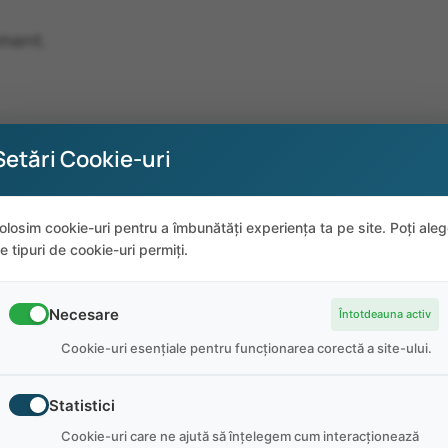
oment.
Setări Cookie-uri
olosim cookie-uri pentru a îmbunătăți experiența ta pe site. Poți ale
e tipuri de cookie-uri permiți.
Necesare
Întotdeauna activ
Cookie-uri esențiale pentru funcționarea corectă a site-ului.
Statistici
Cookie-uri care ne ajută să înțelegem cum interacționează