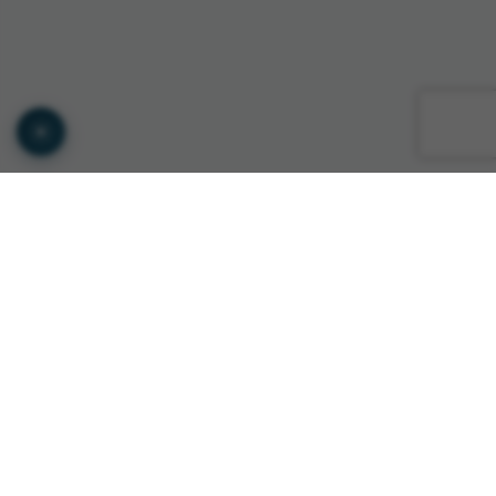
© Copyright GTS INTERNATIONAL ROMANIA 2026
Privacy Policy
•
Terms of Service