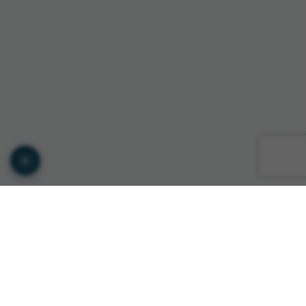
© Copyright GTS INTERNATIONAL ROMANIA 2026