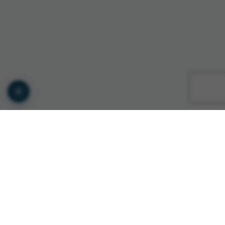
© Copyright GTS INTERNATIONAL ROMANIA 2026
Privacy Policy
•
Terms of Service