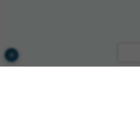
© Copyright GTS INTERNATIONAL ROMANIA 2026
Privacy Policy
•
Terms of Service