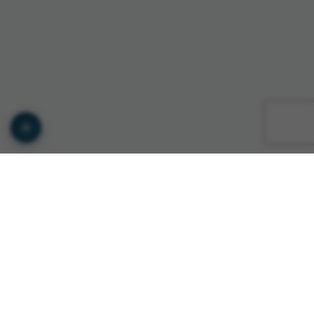
© Copyright GTS INTERNATIONAL ROMANIA 2026
Privacy Policy
•
Terms of Service